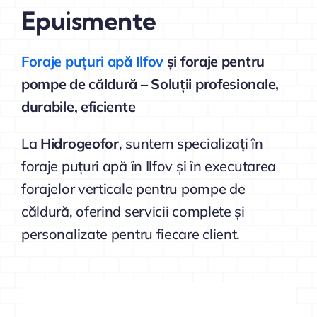
Epuismente
Foraje puțuri apă Ilfov
și foraje pentru
pompe de căldură
–
Soluții profesionale,
durabile, eficiente
La
Hidrogeofor
, suntem specializați în
foraje puțuri apă în Ilfov și în executarea
forajelor verticale pentru pompe de
căldură, oferind servicii complete și
personalizate pentru fiecare client.