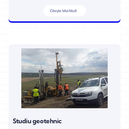
Citește Mai Mult
HIDROGEOFOR
Studiu geotehnic