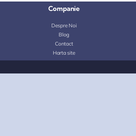
Companie
Despre Noi
Blog
Contact
Harta site