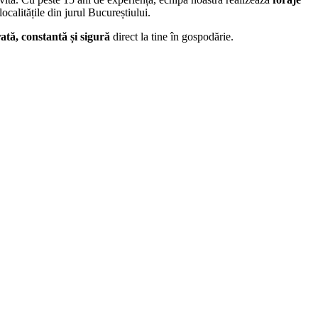
 localitățile din jurul Bucureștiului.
ată, constantă și sigură
direct la tine în gospodărie.