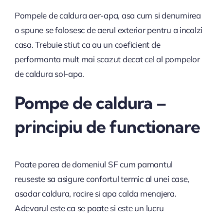
Pompele de caldura aer-apa, asa cum si denumirea
o spune se folosesc de aerul exterior pentru a incalzi
casa. Trebuie stiut ca au un coeficient de
performanta mult mai scazut decat cel al pompelor
de caldura sol-apa.
Pompe de caldura –
principiu de functionare
Poate parea de domeniul SF cum pamantul
reuseste sa asigure confortul termic al unei case,
asadar caldura, racire si apa calda menajera.
Adevarul este ca se poate si este un lucru