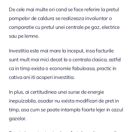
De cele mai multe ori cand se face referire la pretul
pompelor de caldura se realizeaza involuntar o
comparatie cu pretul unei centrale pe gaz, electrice
sau pe lemne.
Investitia este mai mare la inceput, insa facturile
sunt mult mai mici decat la o centrala clasica, astfel
ca in timp exista o economie fabuloasa, practic in
cativa ani iti acoperi investitia.
In plus, ai certitudinea unei surse de energie
inepuizabila, asadar nu exista modificari de pret in
timp, asa cum se poate intampla foarte lejer in cazul
gazelor.