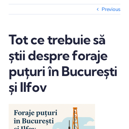
Previous
Tot ce trebuie să
știi despre foraje
puțuri în București
și Ilfov