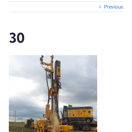
Previous
30