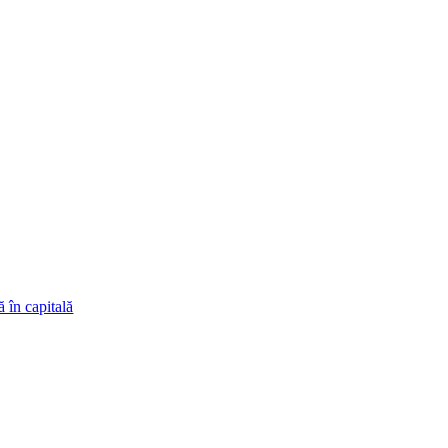
ă în capitală